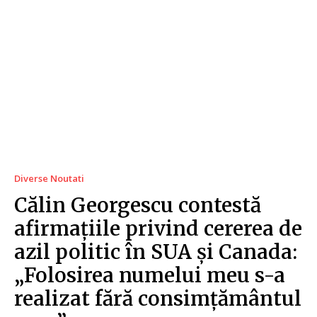
Diverse Noutati
Călin Georgescu contestă
afirmațiile privind cererea de
azil politic în SUA și Canada:
„Folosirea numelui meu s-a
realizat fără consimțământul