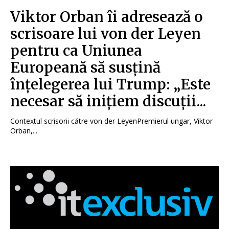
Viktor Orban îi adresează o
scrisoare lui von der Leyen
pentru ca Uniunea
Europeană să susțină
înțelegerea lui Trump: „Este
necesar să inițiem discuții...
Contextul scrisorii către von der LeyenPremierul ungar, Viktor
Orban,...