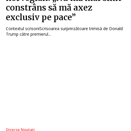
constrâns să mă axez
exclusiv pe pace”
Contextul scrisoriiScrisoarea surprinzătoare trimisă de Donald
Trump către premierul...
Diverse Noutati