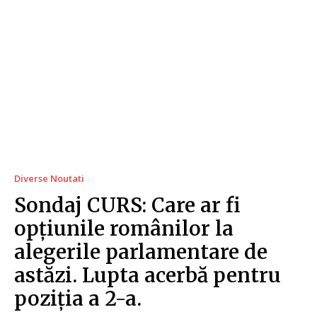
Diverse Noutati
Sondaj CURS: Care ar fi
opțiunile românilor la
alegerile parlamentare de
astăzi. Lupta acerbă pentru
poziția a 2-a.