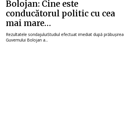
Bolojan: Cine este
conducătorul politic cu cea
mai mare…
Rezultatele sondajuluiStudiul efectuat imediat după prăbușirea
Guvernului Bolojan a...