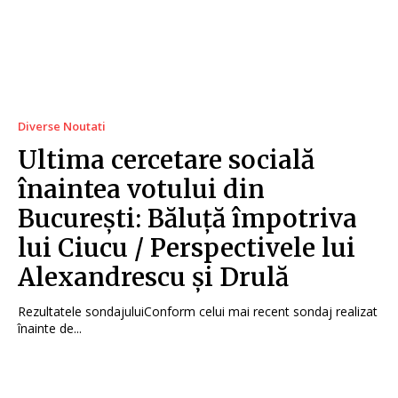
Diverse Noutati
Ultima cercetare socială
înaintea votului din
București: Băluță împotriva
lui Ciucu / Perspectivele lui
Alexandrescu și Drulă
Rezultatele sondajuluiConform celui mai recent sondaj realizat
înainte de...