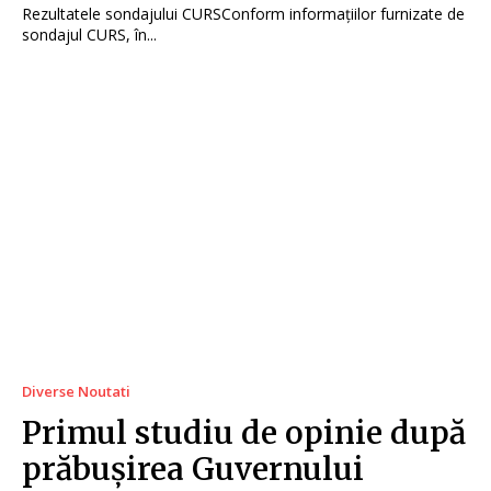
Rezultatele sondajului CURSConform informațiilor furnizate de
sondajul CURS, în...
Diverse Noutati
Primul studiu de opinie după
prăbușirea Guvernului