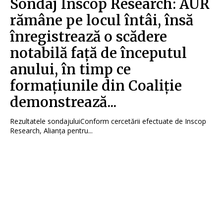
Sondaj Inscop Research: AUR
rămâne pe locul întâi, însă
înregistrează o scădere
notabilă față de începutul
anului, în timp ce
formațiunile din Coaliție
demonstrează...
Rezultatele sondajuluiConform cercetării efectuate de Inscop
Research, Alianța pentru...