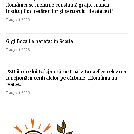
României se menține constantă grație muncii
instituțiilor, cetățenilor și sectorului de afaceri”
7 august 2026
Gigi Becali a parafat în Scoția
7 august 2026
PSD îi cere lui Bolojan să susțină la Bruxelles reluarea
funcționării centralelor pe cărbune: „România nu
poate…
7 august 2026