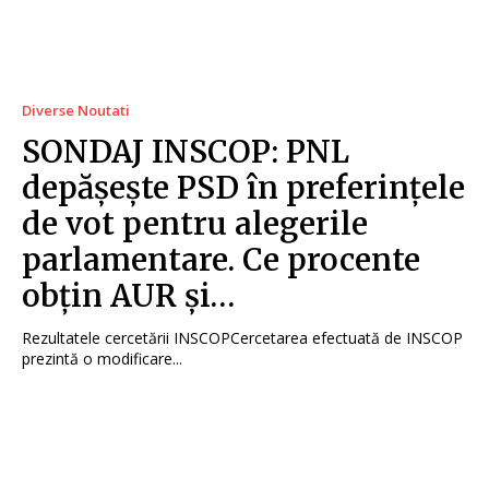
Diverse Noutati
SONDAJ INSCOP: PNL
depășește PSD în preferințele
de vot pentru alegerile
parlamentare. Ce procente
obțin AUR și…
Rezultatele cercetării INSCOPCercetarea efectuată de INSCOP
prezintă o modificare...