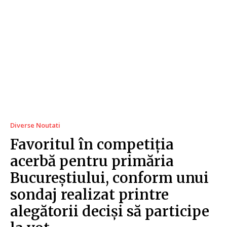
Diverse Noutati
Favoritul în competiția
acerbă pentru primăria
Bucureștiului, conform unui
sondaj realizat printre
alegătorii deciși să participe