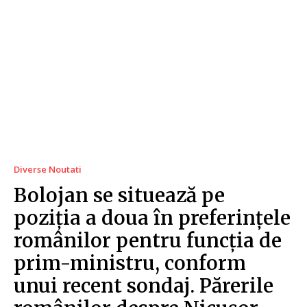
Diverse Noutati
Bolojan se situează pe
poziția a doua în preferințele
românilor pentru funcția de
prim-ministru, conform
unui recent sondaj. Părerile