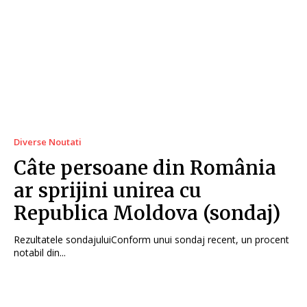
Diverse Noutati
Câte persoane din România
ar sprijini unirea cu
Republica Moldova (sondaj)
Rezultatele sondajuluiConform unui sondaj recent, un procent
notabil din...