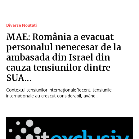
Diverse Noutati
MAE: România a evacuat
personalul nenecesar de la
ambasada din Israel din
cauza tensiunilor dintre
SUA…
Contextul tensiunilor internaționaleRecent, tensiunile
internaționale au crescut considerabil, având...