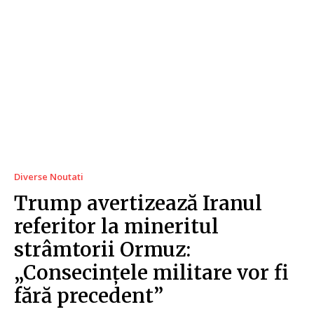
Diverse Noutati
Trump avertizează Iranul
referitor la mineritul
strâmtorii Ormuz:
„Consecințele militare vor fi
fără precedent”