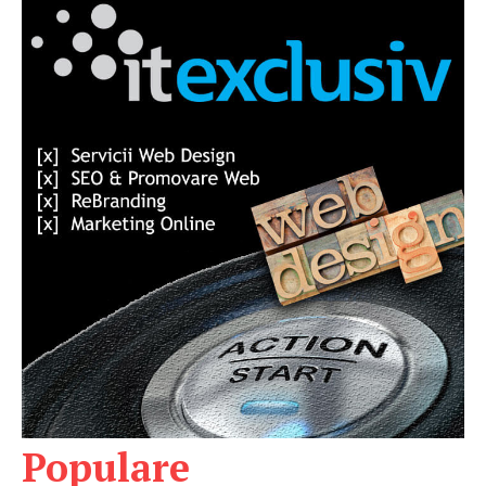
Populare