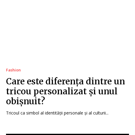
Fashion
Care este diferența dintre un
tricou personalizat și unul
obișnuit?
Tricoul ca simbol al identității personale și al culturii...