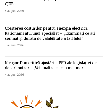
CJUE
5 august 2026
Creșterea costurilor pentru energia electrică:
Raționamentul unui specialist – „Examinați ce ați
semnat și durata de valabilitate a tarifului”
5 august 2026
Nicușor Dan critică ajustările PSD ale legislației de
decarbonizare: „Voi analiza cu cea mai mare…
4 august 2026