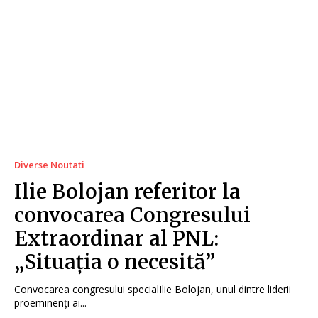
Diverse Noutati
Ilie Bolojan referitor la
convocarea Congresului
Extraordinar al PNL:
„Situația o necesită”
Convocarea congresului specialIlie Bolojan, unul dintre liderii
proeminenți ai...