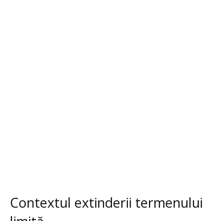
Contextul extinderii termenului