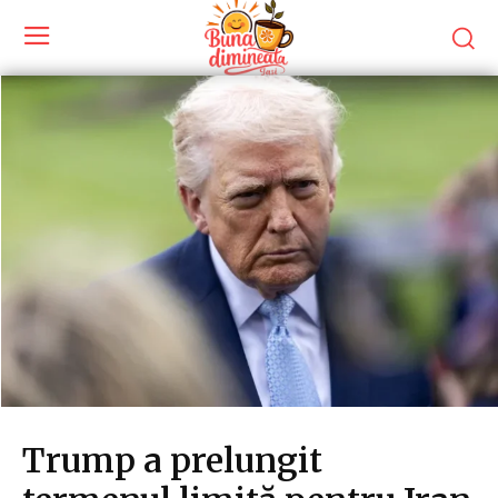
Trump a prelungit