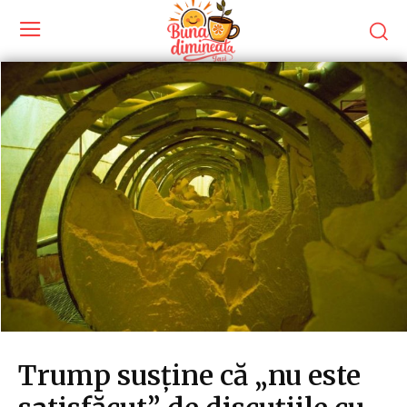
Trump susține că „nu este