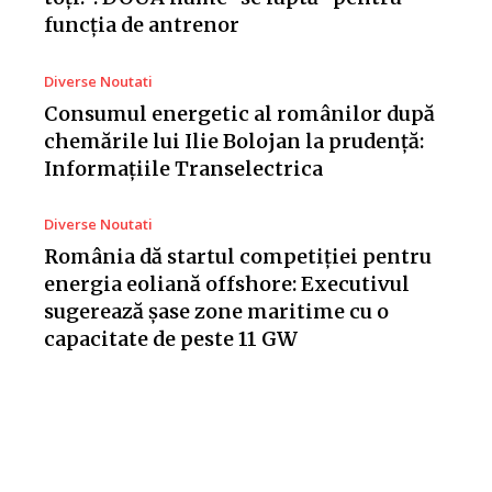
funcția de antrenor
Diverse Noutati
Consumul energetic al românilor după
chemările lui Ilie Bolojan la prudență:
Informațiile Transelectrica
Diverse Noutati
România dă startul competiției pentru
energia eoliană offshore: Executivul
sugerează șase zone maritime cu o
capacitate de peste 11 GW