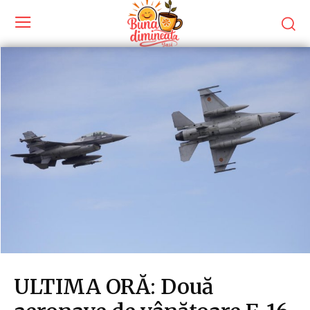
ULTIMA ORĂ: Două