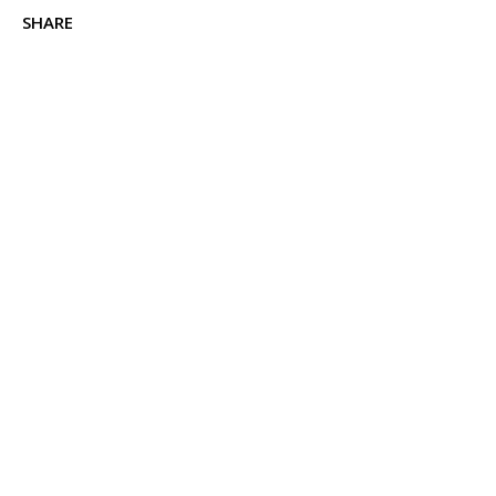
SHARE