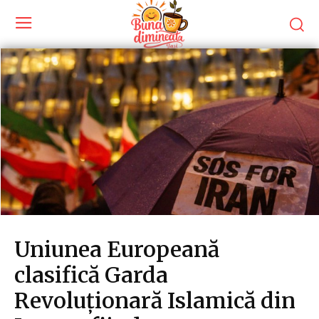
Uniunea Europeană
clasifică Garda
Revoluționară Islamică din