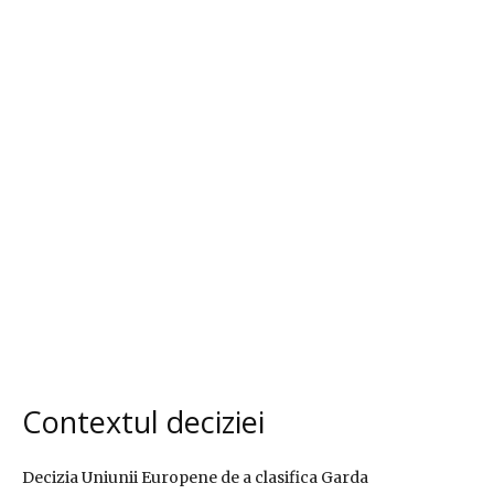
Contextul deciziei
Decizia Uniunii Europene de a clasifica Garda