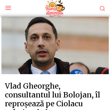
Vlad Gheorghe,
consultantul lui Bolojan, îl
reproșează pe Ciolacu