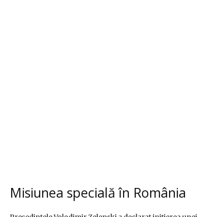
Misiunea specială în România