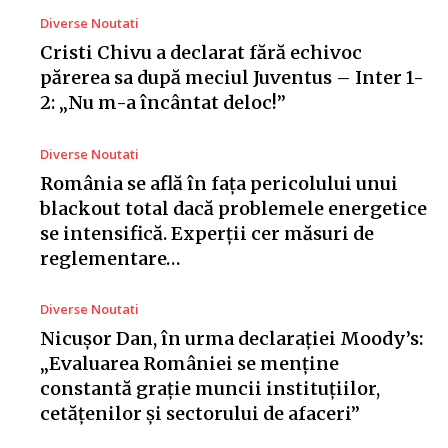
Diverse Noutati
Cristi Chivu a declarat fără echivoc
părerea sa după meciul Juventus – Inter 1-
2: „Nu m-a încântat deloc!”
Diverse Noutati
România se află în fața pericolului unui
blackout total dacă problemele energetice
se intensifică. Experții cer măsuri de
reglementare…
Diverse Noutati
Nicușor Dan, în urma declarației Moody’s:
„Evaluarea României se menține
constantă grație muncii instituțiilor,
cetățenilor și sectorului de afaceri”