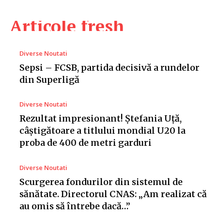
Articole fresh
Diverse Noutati
Sepsi – FCSB, partida decisivă a rundelor
din Superligă
Diverse Noutati
Rezultat impresionant! Ștefania Uță,
câștigătoare a titlului mondial U20 la
proba de 400 de metri garduri
Diverse Noutati
Scurgerea fondurilor din sistemul de
sănătate. Directorul CNAS: „Am realizat că
au omis să întrebe dacă…”