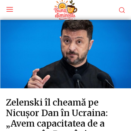
Zelenski îl cheamă pe
Nicușor Dan în Ucraina:
„Avem capacitatea de a