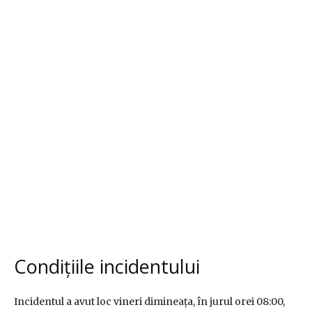
Condițiile incidentului
Incidentul a avut loc vineri dimineața, în jurul orei 08:00,