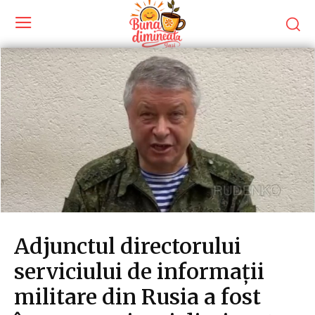
Adjunctul directorului
serviciului de informații
militare din Rusia a fost