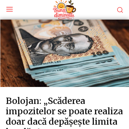
Bolojan: „Scăderea
impozitelor se poate realiza
doar dacă depășește limita