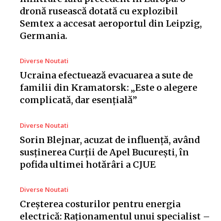
dronă rusească dotată cu explozibil
Semtex a accesat aeroportul din Leipzig,
Germania.
Diverse Noutati
Ucraina efectuează evacuarea a sute de
familii din Kramatorsk: „Este o alegere
complicată, dar esențială”
Diverse Noutati
Sorin Blejnar, acuzat de influență, având
susținerea Curții de Apel București, în
pofida ultimei hotărâri a CJUE
Diverse Noutati
Creșterea costurilor pentru energia
electrică: Raționamentul unui specialist –