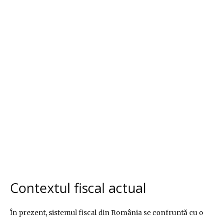
Contextul fiscal actual
În prezent, sistemul fiscal din România se confruntă cu o