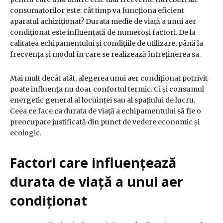
consumatorilor este: cât timp va funcționa eficient
aparatul achiziționat? Durata medie de viață a unui aer
condiționat este influențată de numeroși factori. De la
calitatea echipamentului și condițiile de utilizare, până la
frecvența și modul în care se realizează întreținerea sa.
Mai mult decât atât, alegerea unui aer condiționat potrivit
poate influența nu doar confortul termic. Ci și consumul
energetic general al locuinței sau al spațiului de lucru.
Ceea ce face ca durata de viață a echipamentului să fie o
preocupare justificată din punct de vedere economic și
ecologic.
Factori care influențează
durata de viață a unui aer
condiționat