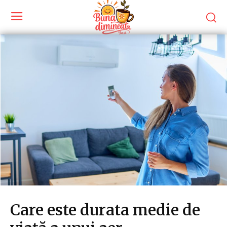
Care este durata medie de