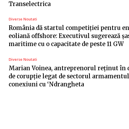
Transelectrica
Diverse Noutati
România dă startul competiției pentru e
eoliană offshore: Executivul sugerează șa
maritime cu o capacitate de peste 11 GW
Diverse Noutati
Marian Voinea, antreprenorul reținut în 
de corupție legat de sectorul armamentul
conexiuni cu ‘Ndrangheta