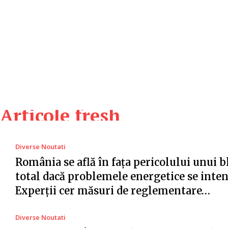
Articole fresh
Diverse Noutati
România se află în fața pericolului unui 
total dacă problemele energetice se intens
Experții cer măsuri de reglementare…
Diverse Noutati