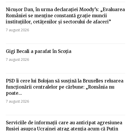
Nicușor Dan, în urma declarației Moody’s: „Evaluarea
României se menține constantă grație muncii
instituțiilor, cetățenilor și sectorului de afaceri”
7 august 2026
Gigi Becali a parafat în Scoția
7 august 2026
PSD îi cere lui Bolojan să susțină la Bruxelles reluarea
funcționării centralelor pe cărbune: „România nu
poate…
7 august 2026
Serviciile de informații care au anticipat agresiunea
Rusiei asupra Ucrainei atrag atenția acum că Putin