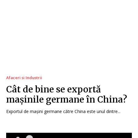
Afaceri si Industrii
Cât de bine se exportă
mașinile germane în China?
Exportul de mașini germane către China este unul dintre...