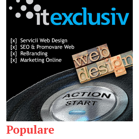
Populare