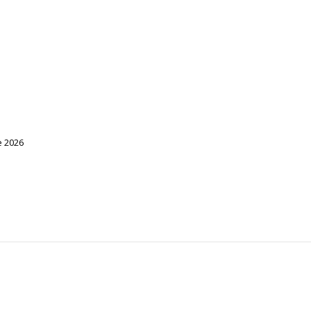
ie 2026