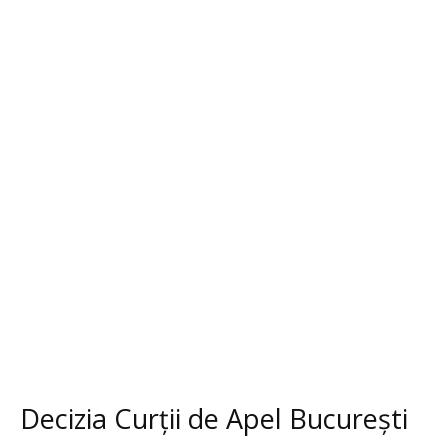
Decizia Curții de Apel București