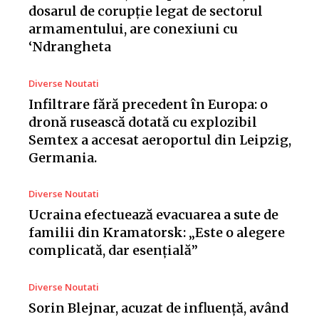
dosarul de corupție legat de sectorul
armamentului, are conexiuni cu
‘Ndrangheta
Diverse Noutati
Infiltrare fără precedent în Europa: o
dronă rusească dotată cu explozibil
Semtex a accesat aeroportul din Leipzig,
Germania.
Diverse Noutati
Ucraina efectuează evacuarea a sute de
familii din Kramatorsk: „Este o alegere
complicată, dar esențială”
Diverse Noutati
Sorin Blejnar, acuzat de influență, având