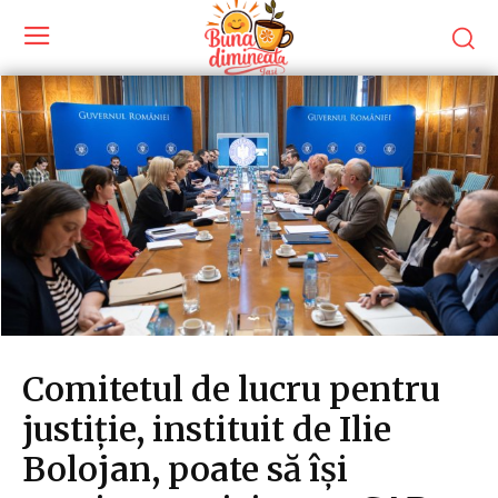
Comitetul de lucru pentru
justiție, instituit de Ilie
Bolojan, poate să își