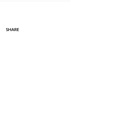
SHARE