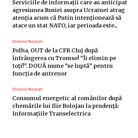
Serviciile de informații care au anticipat
agresiunea Rusiei asupra Ucrainei atrag
atenția acum că Putin intenționează să
atace un stat NATO, iar perioada este...
Diverse Noutati
Folha, OUT de la CFR Cluj după
înfrângerea cu Tromso! ”Îi elimin pe
toți!”. DOUĂ nume ”se luptă” pentru
funcția de antrenor
Diverse Noutati
Consumul energetic al românilor după
chemările lui Ilie Bolojan la prudență:
Informațiile Transelectrica