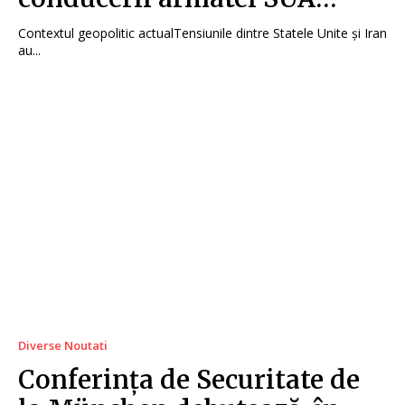
Contextul geopolitic actualTensiunile dintre Statele Unite și Iran
au...
Diverse Noutati
Conferința de Securitate de