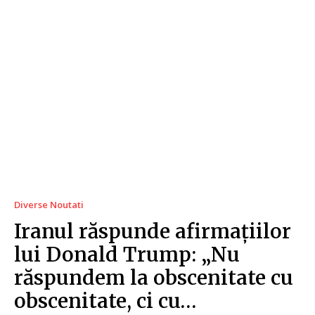
Diverse Noutati
Iranul răspunde afirmațiilor
lui Donald Trump: „Nu
răspundem la obscenitate cu
obscenitate, ci cu…