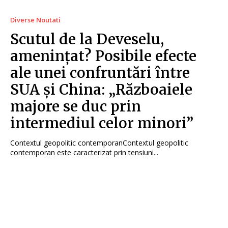
Diverse Noutati
Scutul de la Deveselu,
amenințat? Posibile efecte
ale unei confruntări între
SUA și China: „Războaiele
majore se duc prin
intermediul celor minori”
Contextul geopolitic contemporanContextul geopolitic
contemporan este caracterizat prin tensiuni...