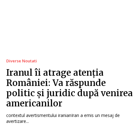
Diverse Noutati
Iranul îi atrage atenția
României: Va răspunde
politic și juridic după venirea
americanilor
contextul avertismentului iranianIran a emis un mesaj de
avertizare...