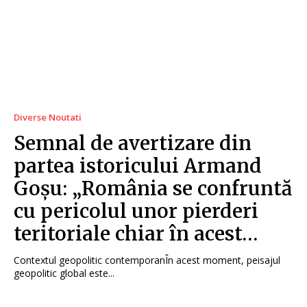
Diverse Noutati
Semnal de avertizare din
partea istoricului Armand
Goșu: „România se confruntă
cu pericolul unor pierderi
teritoriale chiar în acest…
Contextul geopolitic contemporanÎn acest moment, peisajul
geopolitic global este...