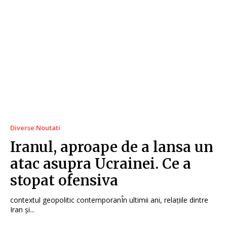
Diverse Noutati
Iranul, aproape de a lansa un
atac asupra Ucrainei. Ce a
stopat ofensiva
contextul geopolitic contemporanÎn ultimii ani, relațiile dintre
Iran și...