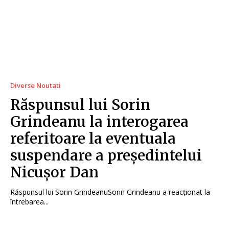
Diverse Noutati
Răspunsul lui Sorin
Grindeanu la interogarea
referitoare la eventuala
suspendare a președintelui
Nicușor Dan
Răspunsul lui Sorin GrindeanuSorin Grindeanu a reacționat la
întrebarea...