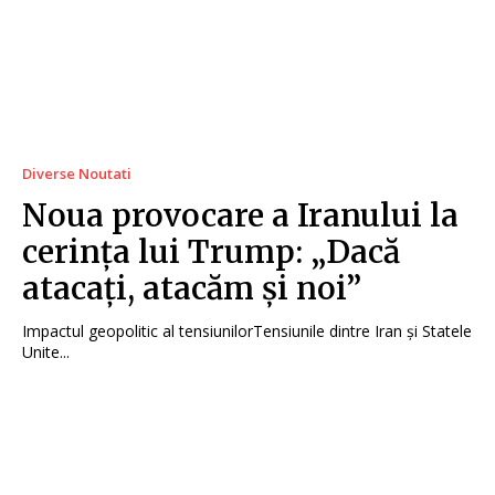
Diverse Noutati
Noua provocare a Iranului la
cerința lui Trump: „Dacă
atacați, atacăm și noi”
Impactul geopolitic al tensiunilorTensiunile dintre Iran și Statele
Unite...