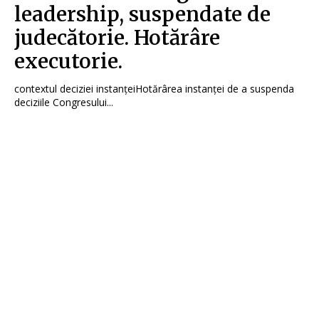
leadership, suspendate de
judecătorie. Hotărâre
executorie.
contextul deciziei instanțeiHotărârea instanței de a suspenda
deciziile Congresului...