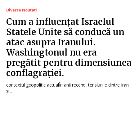
Diverse Noutati
Cum a influențat Israelul
Statele Unite să conducă un
atac asupra Iranului.
Washingtonul nu era
pregătit pentru dimensiunea
conflagrației.
contextul geopolitic actualÎn anii recenți, tensiunile dintre Iran
și...