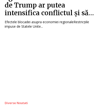
de Trump ar putea
intensifica conflictul și să…
Efectele blocadei asupra economiei regionaleRestricțiile
impuse de Statele Unite...
Diverse Noutati