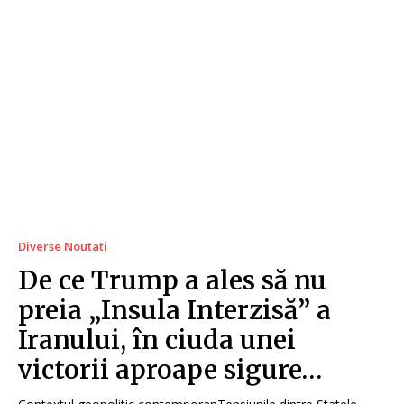
Diverse Noutati
De ce Trump a ales să nu
preia „Insula Interzisă” a
Iranului, în ciuda unei
victorii aproape sigure…