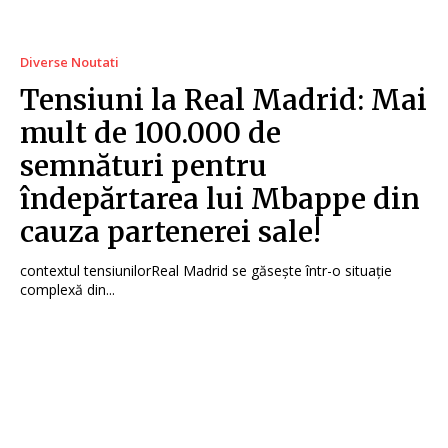
Diverse Noutati
Tensiuni la Real Madrid: Mai
mult de 100.000 de
semnături pentru
îndepărtarea lui Mbappe din
cauza partenerei sale!
contextul tensiunilorReal Madrid se găsește într-o situație
complexă din...