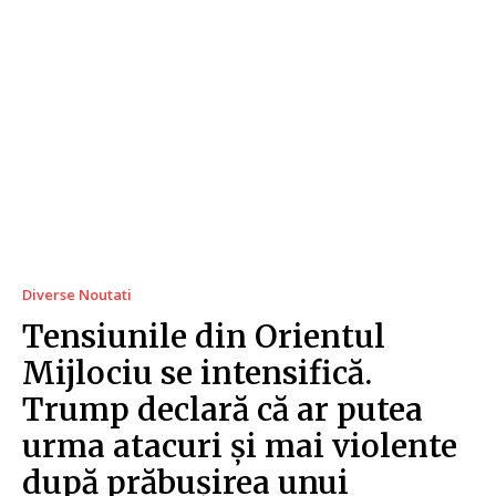
Diverse Noutati
Tensiunile din Orientul
Mijlociu se intensifică.
Trump declară că ar putea
urma atacuri și mai violente
după prăbușirea unui