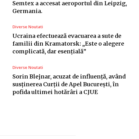
Semtex a accesat aeroportul din Leipzig,
Germania.
Diverse Noutati
Ucraina efectuează evacuarea a sute de
familii din Kramatorsk: „Este o alegere
complicată, dar esențială”
Diverse Noutati
Sorin Blejnar, acuzat de influență, având
susținerea Curții de Apel București, în
pofida ultimei hotărâri a CJUE