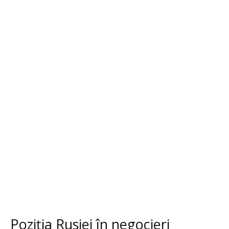
Poziția Rusiei în negocieri