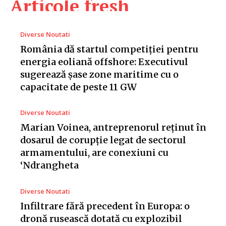
Articole fresh
Diverse Noutati
România dă startul competiției pentru
energia eoliană offshore: Executivul
sugerează șase zone maritime cu o
capacitate de peste 11 GW
Diverse Noutati
Marian Voinea, antreprenorul reținut în
dosarul de corupție legat de sectorul
armamentului, are conexiuni cu
‘Ndrangheta
Diverse Noutati
Infiltrare fără precedent în Europa: o
dronă rusească dotată cu explozibil