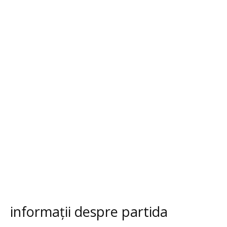
informații despre partida