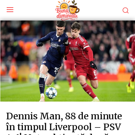
Dennis Man, 88 de minute
în timpul Liverpool – PSV