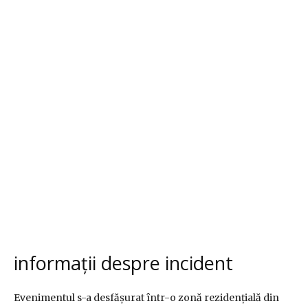
informații despre incident
Evenimentul s-a desfășurat într-o zonă rezidențială din