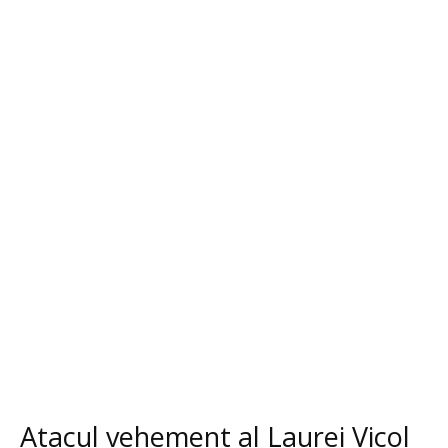
Atacul vehement al Laurei Vicol