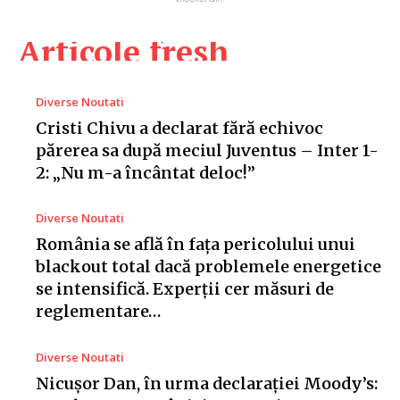
Articole fresh
Diverse Noutati
Cristi Chivu a declarat fără echivoc
părerea sa după meciul Juventus – Inter 1-
2: „Nu m-a încântat deloc!”
Diverse Noutati
România se află în fața pericolului unui
blackout total dacă problemele energetice
se intensifică. Experții cer măsuri de
reglementare…
Diverse Noutati
Nicușor Dan, în urma declarației Moody’s: