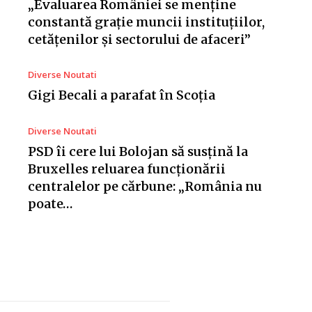
„Evaluarea României se menține
constantă grație muncii instituțiilor,
cetățenilor și sectorului de afaceri”
Diverse Noutati
Gigi Becali a parafat în Scoția
Diverse Noutati
PSD îi cere lui Bolojan să susțină la
Bruxelles reluarea funcționării
centralelor pe cărbune: „România nu
poate…