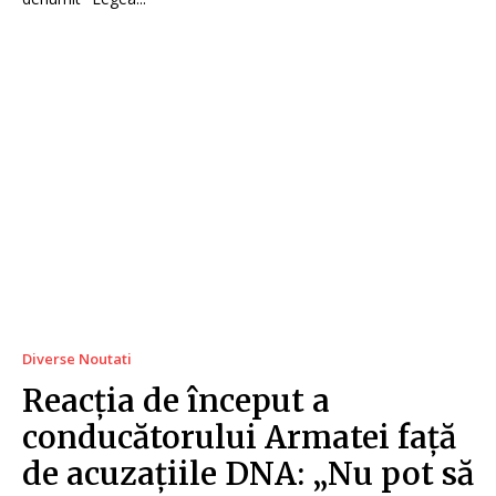
Diverse Noutati
Reacția de început a
conducătorului Armatei față
de acuzațiile DNA: „Nu pot să