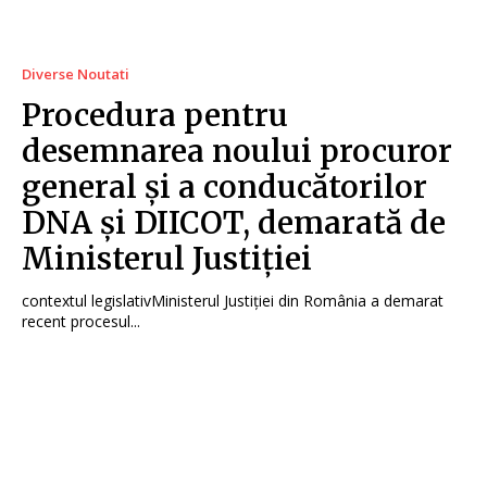
Diverse Noutati
Procedura pentru
desemnarea noului procuror
general și a conducătorilor
DNA și DIICOT, demarată de
Ministerul Justiției
contextul legislativMinisterul Justiției din România a demarat
recent procesul...