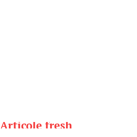
Articole fresh