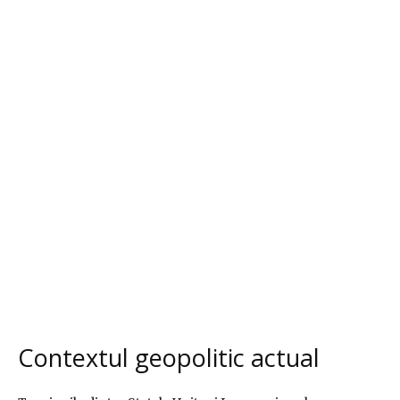
Contextul geopolitic actual