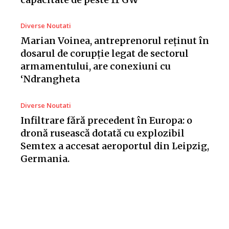
Diverse Noutati
Marian Voinea, antreprenorul reținut în
dosarul de corupție legat de sectorul
armamentului, are conexiuni cu
‘Ndrangheta
Diverse Noutati
Infiltrare fără precedent în Europa: o
dronă rusească dotată cu explozibil
Semtex a accesat aeroportul din Leipzig,
Germania.