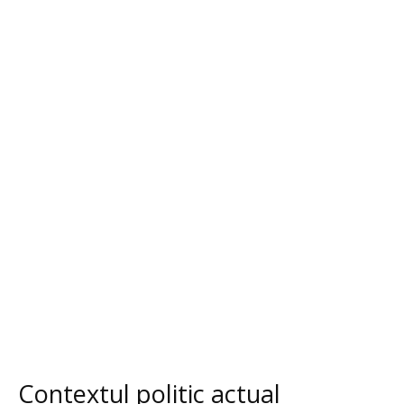
Contextul politic actual