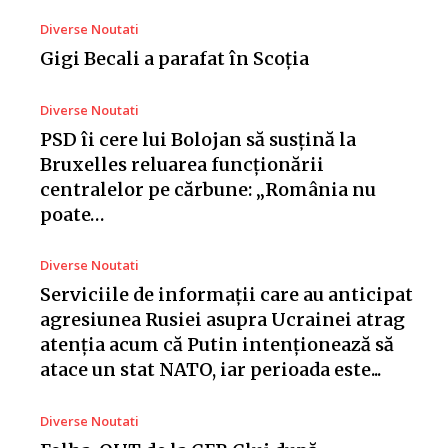
Diverse Noutati
Gigi Becali a parafat în Scoția
Diverse Noutati
PSD îi cere lui Bolojan să susțină la
Bruxelles reluarea funcționării
centralelor pe cărbune: „România nu
poate…
Diverse Noutati
Serviciile de informații care au anticipat
agresiunea Rusiei asupra Ucrainei atrag
atenția acum că Putin intenționează să
atace un stat NATO, iar perioada este...
Diverse Noutati