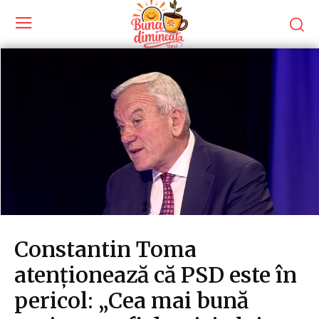
Constantin Toma
atenționează că PSD este în
pericol: „Cea mai bună