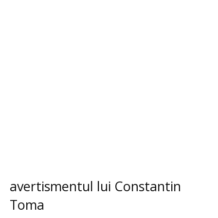
avertismentul lui Constantin
Toma