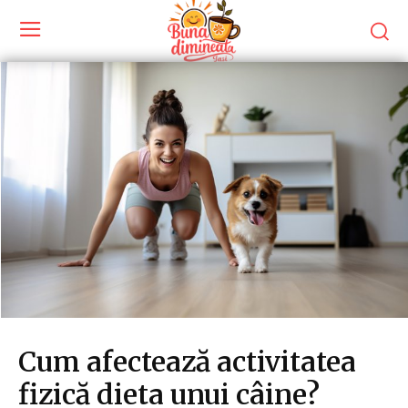
Cum afectează activitatea
fizică dieta unui câine?