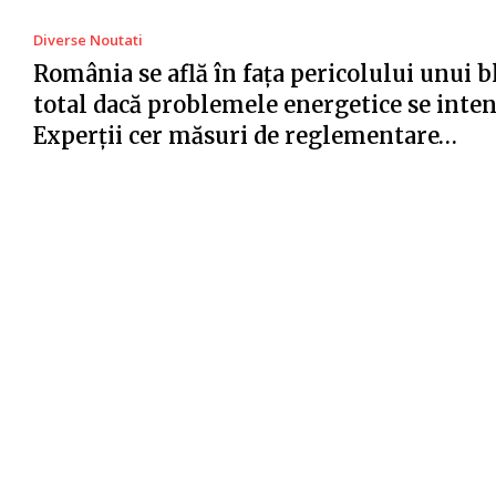
Diverse Noutati
România se află în fața pericolului unui 
total dacă problemele energetice se intens
Experții cer măsuri de reglementare…