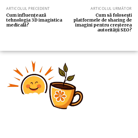
ARTICOLUL PRECEDENT
ARTICOLUL URMĂTOR
Cum influențează
Cum să folosești
tehnologia 3D imagistica
platformele de sharing de
medicală?
imagini pentru creșterea
autorității SEO?
Diverse Noutati