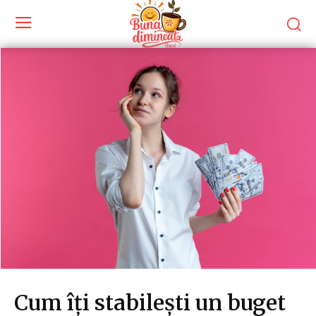
Cum îți stabilești un buget