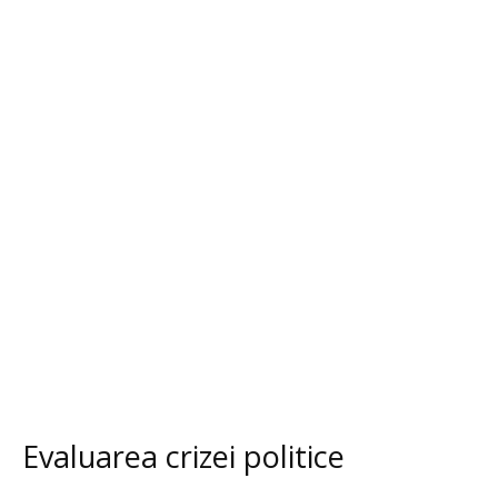
Evaluarea crizei politice