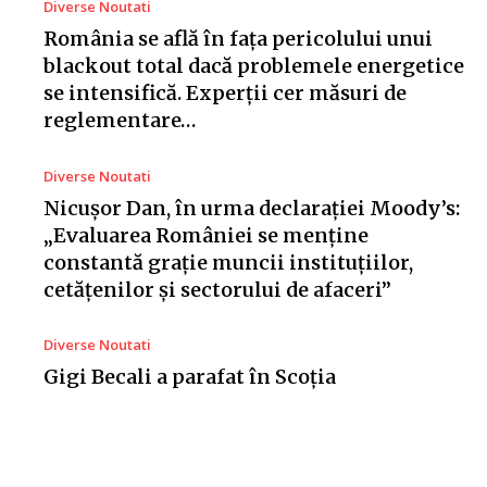
Diverse Noutati
România se află în fața pericolului unui
blackout total dacă problemele energetice
se intensifică. Experții cer măsuri de
reglementare…
Diverse Noutati
Nicușor Dan, în urma declarației Moody’s:
„Evaluarea României se menține
constantă grație muncii instituțiilor,
cetățenilor și sectorului de afaceri”
Diverse Noutati
Gigi Becali a parafat în Scoția