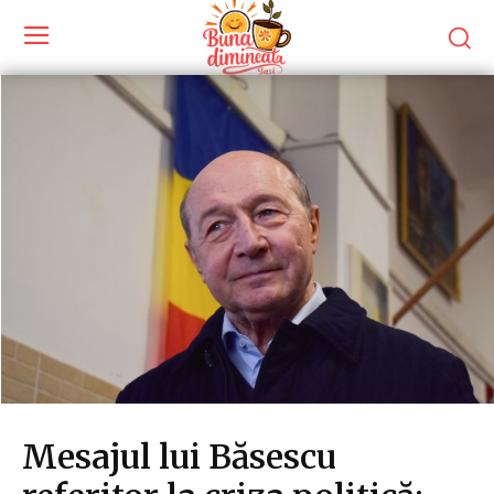
Mesajul lui Băsescu