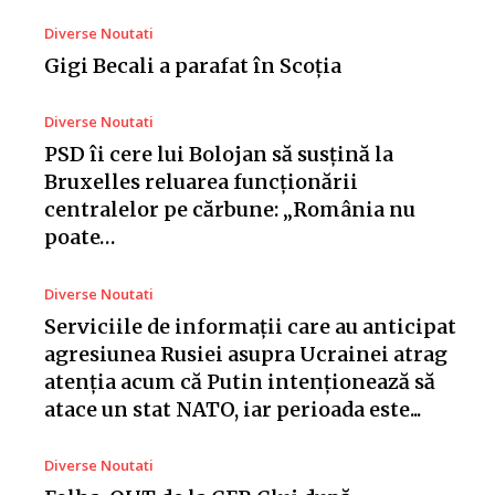
Diverse Noutati
Gigi Becali a parafat în Scoția
Diverse Noutati
PSD îi cere lui Bolojan să susțină la
Bruxelles reluarea funcționării
centralelor pe cărbune: „România nu
poate…
Diverse Noutati
Serviciile de informații care au anticipat
agresiunea Rusiei asupra Ucrainei atrag
atenția acum că Putin intenționează să
atace un stat NATO, iar perioada este...
Diverse Noutati