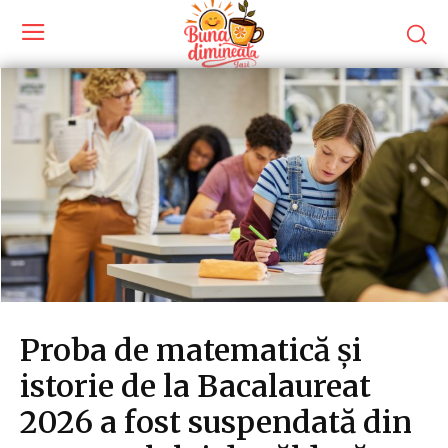
Proba de matematică și
istorie de la Bacalaureat
2026 a fost suspendată din