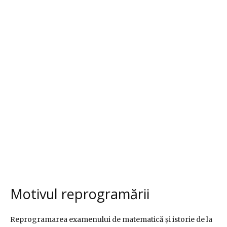
Motivul reprogramării
Reprogramarea examenului de matematică și istorie de la