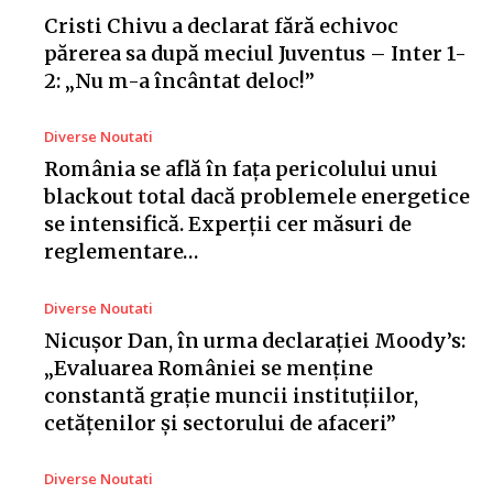
Cristi Chivu a declarat fără echivoc
părerea sa după meciul Juventus – Inter 1-
2: „Nu m-a încântat deloc!”
Diverse Noutati
România se află în fața pericolului unui
blackout total dacă problemele energetice
se intensifică. Experții cer măsuri de
reglementare…
Diverse Noutati
Nicușor Dan, în urma declarației Moody’s:
„Evaluarea României se menține
constantă grație muncii instituțiilor,
cetățenilor și sectorului de afaceri”
Diverse Noutati