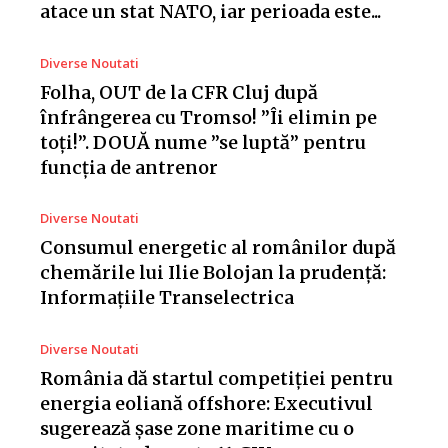
atace un stat NATO, iar perioada este...
Diverse Noutati
Folha, OUT de la CFR Cluj după
înfrângerea cu Tromso! ”Îi elimin pe
toți!”. DOUĂ nume ”se luptă” pentru
funcția de antrenor
Diverse Noutati
Consumul energetic al românilor după
chemările lui Ilie Bolojan la prudență:
Informațiile Transelectrica
Diverse Noutati
România dă startul competiției pentru
energia eoliană offshore: Executivul
sugerează șase zone maritime cu o