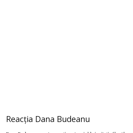
Reacția Dana Budeanu