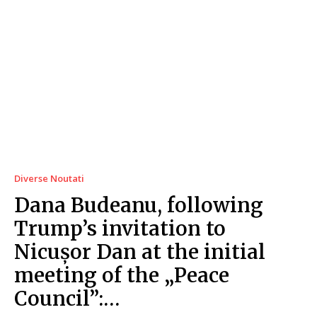
Diverse Noutati
Dana Budeanu, following
Trump’s invitation to
Nicușor Dan at the initial
meeting of the „Peace
Council”:…