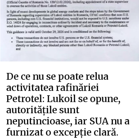
De ce nu se poate relua
activitatea rafinăriei
Petrotel: Lukoil se opune,
autoritățile sunt
neputincioase, iar SUA nu a
furnizat o excepție clară.