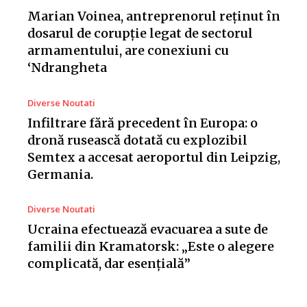
Marian Voinea, antreprenorul reținut în
dosarul de corupție legat de sectorul
armamentului, are conexiuni cu
‘Ndrangheta
Diverse Noutati
Infiltrare fără precedent în Europa: o
dronă rusească dotată cu explozibil
Semtex a accesat aeroportul din Leipzig,
Germania.
Diverse Noutati
Ucraina efectuează evacuarea a sute de
familii din Kramatorsk: „Este o alegere
complicată, dar esențială”