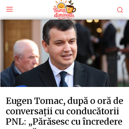
Eugen Tomac, după o oră de
conversații cu conducătorii
PNL: „Părăsesc cu încredere