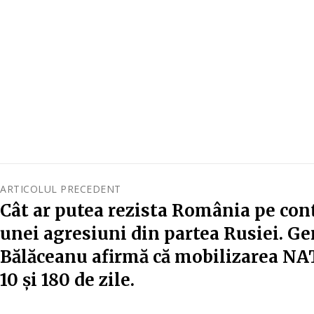
ARTICOLUL PRECEDENT
Cât ar putea rezista România pe cont
unei agresiuni din partea Rusiei. Ge
Bălăceanu afirmă că mobilizarea NAT
10 și 180 de zile.