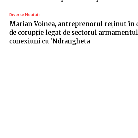
Diverse Noutati
Marian Voinea, antreprenorul reținut în 
de corupție legat de sectorul armamentul
conexiuni cu ‘Ndrangheta