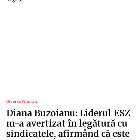
Diverse Noutati
Diana Buzoianu: Liderul ESZ
m-a avertizat în legătură cu
sindicatele, afirmând că este