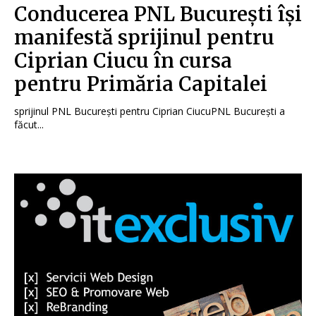
Conducerea PNL București își
manifestă sprijinul pentru
Ciprian Ciucu în cursa
pentru Primăria Capitalei
sprijinul PNL București pentru Ciprian CiucuPNL București a
făcut...