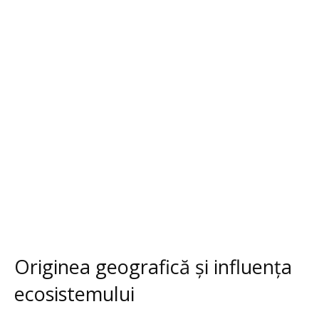
Originea geografică și influența
ecosistemului