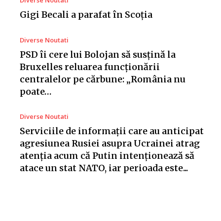
Diverse Noutati
Gigi Becali a parafat în Scoția
Diverse Noutati
PSD îi cere lui Bolojan să susțină la
Bruxelles reluarea funcționării
centralelor pe cărbune: „România nu
poate…
Diverse Noutati
Serviciile de informații care au anticipat
agresiunea Rusiei asupra Ucrainei atrag
atenția acum că Putin intenționează să
atace un stat NATO, iar perioada este...