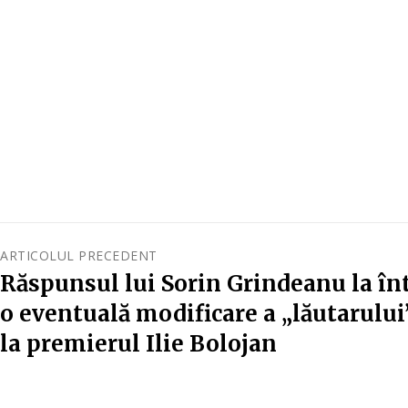
ARTICOLUL PRECEDENT
Răspunsul lui Sorin Grindeanu la în
o eventuală modificare a „lăutarului
la premierul Ilie Bolojan