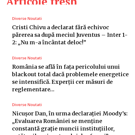
Articole fresh
Diverse Noutati
Cristi Chivu a declarat fără echivoc
părerea sa după meciul Juventus – Inter 1-
2: „Nu m-a încântat deloc!”
Diverse Noutati
România se află în fața pericolului unui
blackout total dacă problemele energetice
se intensifică. Experții cer măsuri de
reglementare…
Diverse Noutati
Nicușor Dan, în urma declarației Moody’s:
„Evaluarea României se menține
constantă grație muncii instituțiilor,