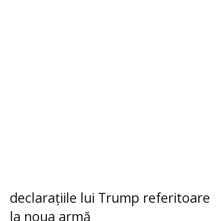
declarațiile lui Trump referitoare
la noua armă