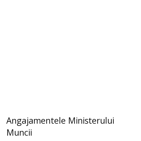
Angajamentele Ministerului
Muncii