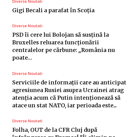
Diverse Noutati
Gigi Becali a parafat în Scoția
Diverse Noutati
PSD îi cere lui Bolojan să susțină la
Bruxelles reluarea funcționării
centralelor pe cărbune: „România nu
poate…
Diverse Noutati
Serviciile de informații care au anticipat
agresiunea Rusiei asupra Ucrainei atrag
atenția acum că Putin intenționează să
atace un stat NATO, iar perioada este...
Diverse Noutati
Folha, OUT de la CFR Cluj după