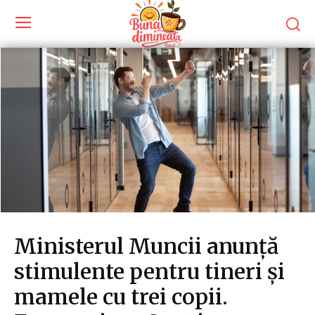
Ministerul Muncii anunță
stimulente pentru tineri și
mamele cu trei copii.