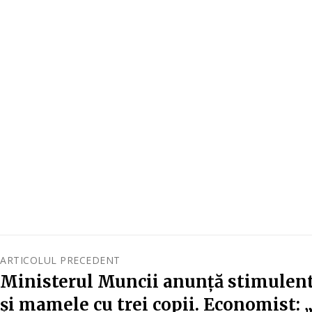
ARTICOLUL PRECEDENT
Ministerul Muncii anunță stimulent
și mamele cu trei copii. Economist: 